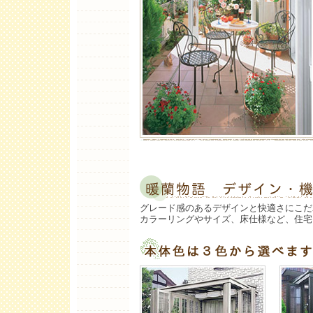
グレード感のあるデザインと快適さにこだ
カラーリングやサイズ、床仕様など、住宅