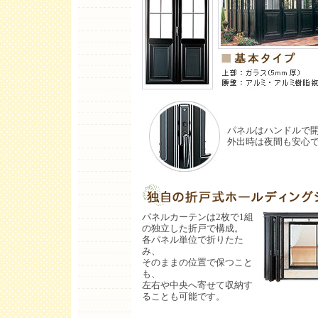
パネルはハンドルで
外出時は夜間も安心
パネルカーテンは2枚で1組
の独立した折戸で構成。
各パネル単位で折りたた
み、
そのままの位置で保つこと
も、
左右や中央へ寄せて収納す
ることも可能です。