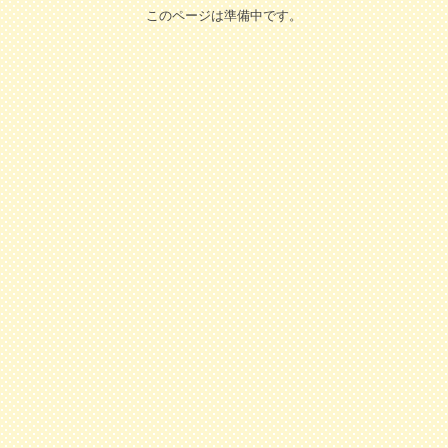
このページは準備中です。